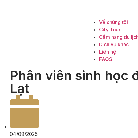
Về chúng tôi
City Tour
Cẩm nang du lịc
Dịch vụ khác
Liên hệ
FAQS
Phân viên sinh học 
Lạt
04/09/2025