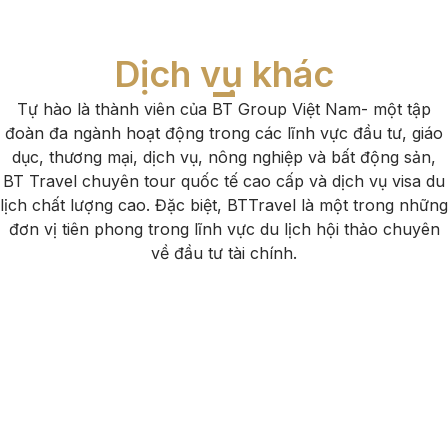
Dịch vụ khác
Tự hào là thành viên của BT Group Việt Nam- một tập
đoàn đa ngành hoạt động trong các lĩnh vực đầu tư, giáo
dục, thương mại, dịch vụ, nông nghiệp và bất động sản,
BT Travel chuyên tour quốc tế cao cấp và dịch vụ visa du
lịch chất lượng cao. Đặc biệt, BTTravel là một trong những
đơn vị tiên phong trong lĩnh vực du lịch hội thảo chuyên
về đầu tư tài chính.