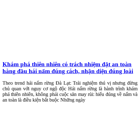
Khám phá thiên nhiên có trách nhiệm đặt an toàn
hàng đầu hái nấm đúng cách, nhận diện đúng loài
Theo trend hái nấm rừng Đà Lạt: Trải nghiệm thú vị nhưng đừng
chủ quan với nguy cơ ngộ độc Hái nấm rừng là hành trình khám
phá thiên nhiên, không phải cuộc săn may rủi: hiểu đúng về nấm và
an toàn là điều kiện bắt buộc Những ngày