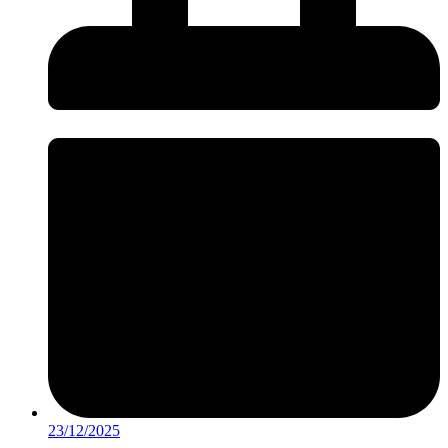
23/12/2025