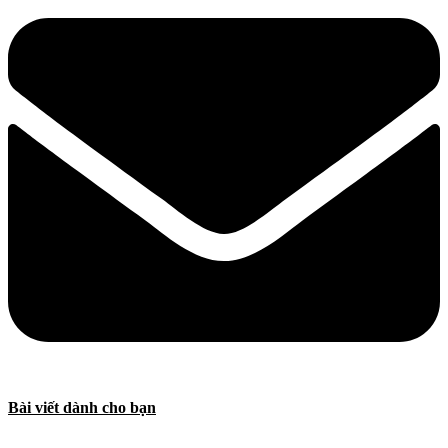
Bài viết dành cho bạn