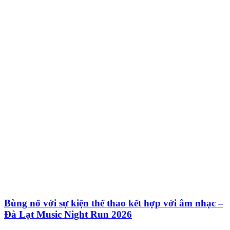
Bùng nổ với sự kiện thể thao kết hợp với âm nhạc –
Đà Lạt Music Night Run 2026