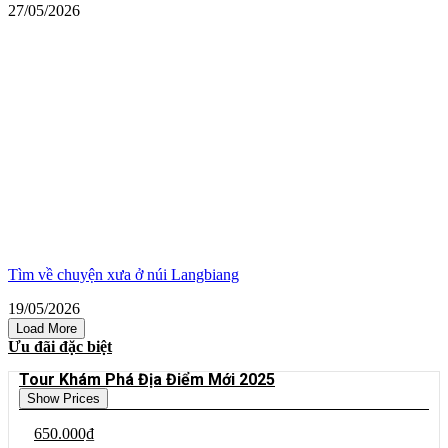
27/05/2026
Tìm về chuyện xưa ở núi Langbiang
19/05/2026
Load More
Ưu đãi đặc biệt
Tour Khám Phá Địa Điểm Mới 2025
Show Prices
650.000₫