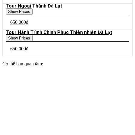
Tour Ngoại Thành Đà Lạt
Show Prices
650.000₫
Tour Hành Trình Chinh Phục Thiên nhiên Đà Lạt
Show Prices
650.000₫
Có thể bạn quan tâm: