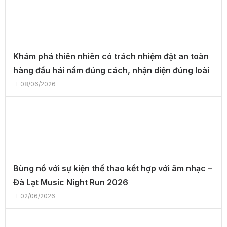
Khám phá thiên nhiên có trách nhiệm đặt an toàn
hàng đầu hái nấm đúng cách, nhận diện đúng loài
08/06/2026
Bùng nổ với sự kiện thể thao kết hợp với âm nhạc –
Đà Lạt Music Night Run 2026
02/06/2026