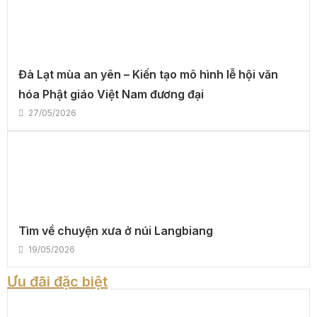
Đà Lạt mùa an yên – Kiến tạo mô hình lễ hội văn
hóa Phật giáo Việt Nam đương đại
27/05/2026
Tìm về chuyện xưa ở núi Langbiang
19/05/2026
Ưu đãi đặc biệt