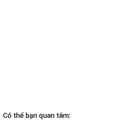
Có thể bạn quan tâm: