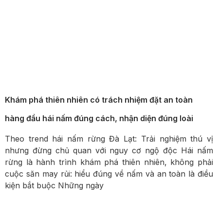
Khám phá thiên nhiên có trách nhiệm đặt an toàn
hàng đầu hái nấm đúng cách, nhận diện đúng loài
Theo trend hái nấm rừng Đà Lạt: Trải nghiệm thú vị
nhưng đừng chủ quan với nguy cơ ngộ độc Hái nấm
rừng là hành trình khám phá thiên nhiên, không phải
cuộc săn may rủi: hiểu đúng về nấm và an toàn là điều
kiện bắt buộc Những ngày