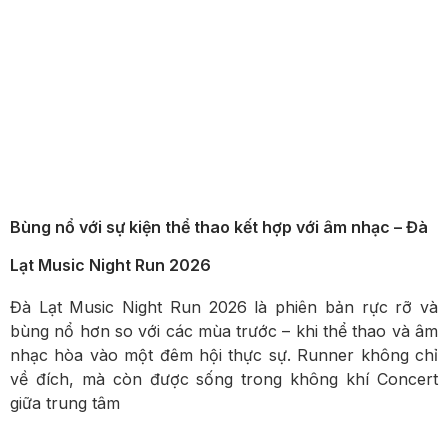
Bùng nổ với sự kiện thể thao kết hợp với âm nhạc – Đà
Lạt Music Night Run 2026
Đà Lạt Music Night Run 2026 là phiên bản rực rỡ và
bùng nổ hơn so với các mùa trước – khi thể thao và âm
nhạc hòa vào một đêm hội thực sự. Runner không chỉ
về đích, mà còn được sống trong không khí Concert
giữa trung tâm