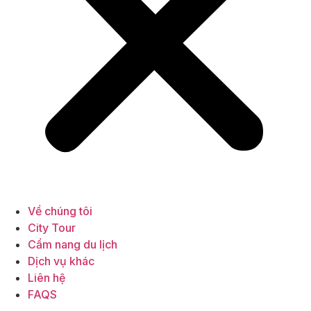
Về chúng tôi
City Tour
Cẩm nang du lịch
Dịch vụ khác
Liên hệ
FAQS