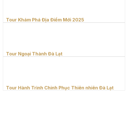
Tour Khám Phá Địa Điểm Mới 2025
Tour Ngoại Thành Đà Lạt
Tour Hành Trình Chinh Phục Thiên nhiên Đà Lạt