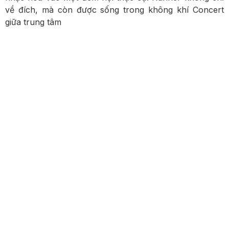
về đích, mà còn được sống trong không khí Concert
giữa trung tâm