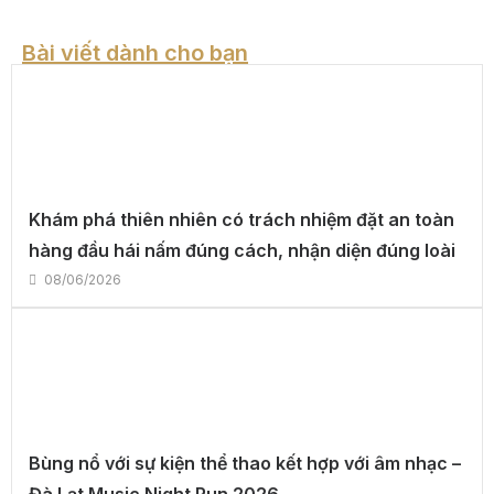
Bài viết dành cho bạn
Khám phá thiên nhiên có trách nhiệm đặt an toàn
hàng đầu hái nấm đúng cách, nhận diện đúng loài
08/06/2026
Bùng nổ với sự kiện thể thao kết hợp với âm nhạc –