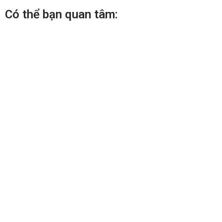
Có thể bạn quan tâm: