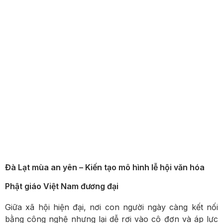
Đà Lạt mùa an yên – Kiến tạo mô hình lễ hội văn hóa
Phật giáo Việt Nam đương đại
Giữa xã hội hiện đại, nơi con người ngày càng kết nối
bằng công nghệ nhưng lại dễ rơi vào cô đơn và áp lực