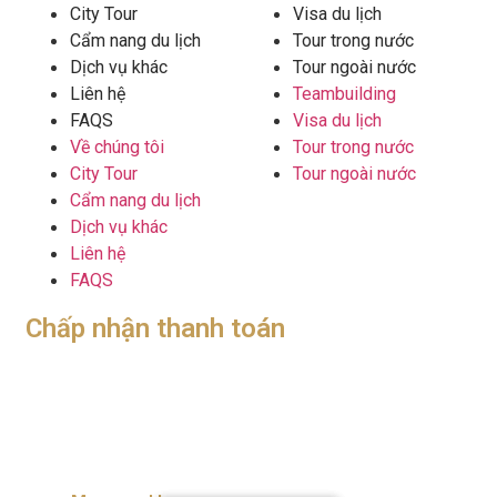
City Tour
Visa du lịch
Cẩm nang du lịch
Tour trong nước
Dịch vụ khác
Tour ngoài nước
Liên hệ
Teambuilding
FAQS
Visa du lịch
Về chúng tôi
Tour trong nước
City Tour
Tour ngoài nước
Cẩm nang du lịch
Dịch vụ khác
Liên hệ
FAQS
Chấp nhận thanh toán