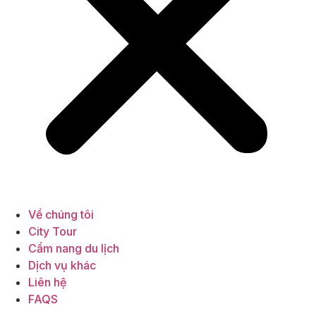
Về chúng tôi
City Tour
Cẩm nang du lịch
Dịch vụ khác
Liên hệ
FAQS