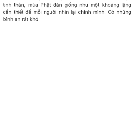
tinh thần, mùa Phật đản giống như một khoảng lặng
cần thiết để mỗi người nhìn lại chính mình. Có những
bình an rất khó