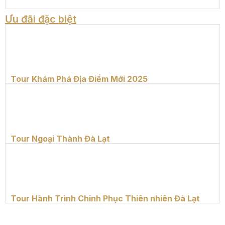
Ưu đãi đặc biệt
Tour Khám Phá Địa Điểm Mới 2025
Tour Ngoại Thành Đà Lạt
Tour Hành Trình Chinh Phục Thiên nhiên Đà Lạt