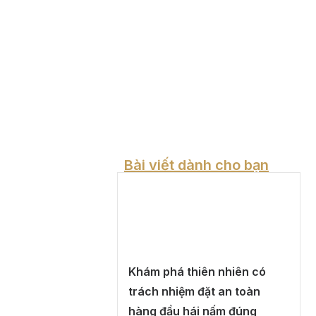
Bài viết dành cho bạn
Khám phá thiên nhiên có
trách nhiệm đặt an toàn
hàng đầu hái nấm đúng