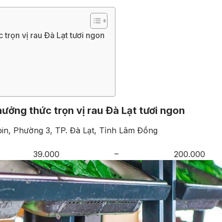
 trọn vị rau Đà Lạt tươi ngon
ưởng thức trọn vị rau Đà Lạt tươi ngon
bin, Phường 3, TP. Đà Lạt, Tỉnh Lâm Đồng
39.000 – 200.000 đồ