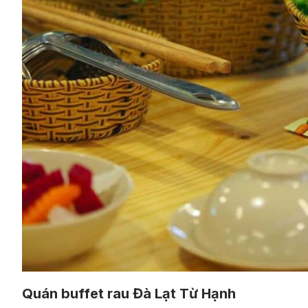
Quán buffet rau Đà Lạt Từ Hạnh