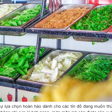
 sự lựa chọn hoàn hảo dành cho các tín đồ đang muốn thử