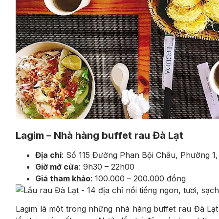
Lagim – Nhà hàng buffet rau Đà Lạt
Địa chỉ
: Số 115 Đường Phan Bội Châu, Phường 1,
Giờ mở cửa
: 9h30 – 22h00
Giá tham khảo
: 100.000 – 200.000 đồng
Lagim là một trong những nhà hàng buffet rau Đà Lạt 