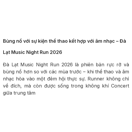
Bùng nổ với sự kiện thể thao kết hợp với âm nhạc – Đà
Lạt Music Night Run 2026
Đà Lạt Music Night Run 2026 là phiên bản rực rỡ và
bùng nổ hơn so với các mùa trước – khi thể thao và âm
nhạc hòa vào một đêm hội thực sự. Runner không chỉ
về đích, mà còn được sống trong không khí Concert
giữa trung tâm