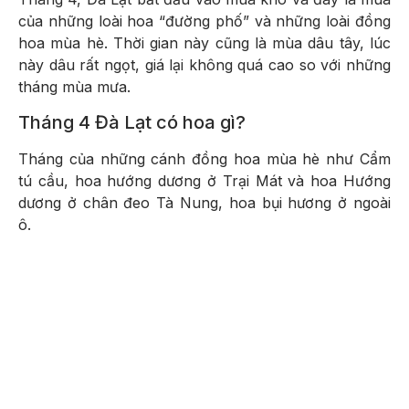
của những loài hoa “đường phố” và những loài đồng
hoa mùa hè. Thời gian này cũng là mùa dâu tây, lúc
này dâu rất ngọt, giá lại không quá cao so với những
tháng mùa mưa.
Tháng 4 Đà Lạt có hoa gì?
Tháng của những cánh đồng hoa mùa hè như Cẩm
tú cầu, hoa hướng dương ở Trại Mát và hoa Hướng
dương ở chân đeo Tà Nung, hoa bụi hương ở ngoài
ô.