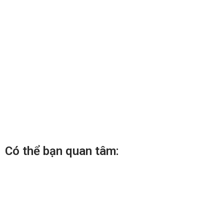
Có thể bạn quan tâm: