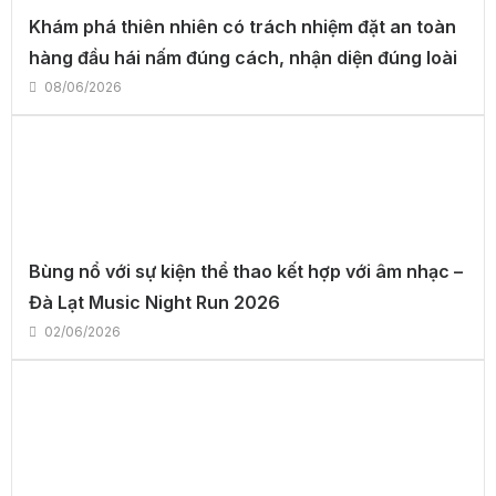
Khám phá thiên nhiên có trách nhiệm đặt an toàn
hàng đầu hái nấm đúng cách, nhận diện đúng loài
08/06/2026
Bùng nổ với sự kiện thể thao kết hợp với âm nhạc –
Đà Lạt Music Night Run 2026
02/06/2026