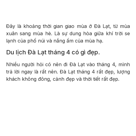
Đây là khoảng thời gian giao mùa ở Đà Lạt, từ mùa
xuân sang mùa hè. Là sự dung hòa giữa khí trời se
lạnh của phố núi và nắng ấm của mùa hạ.
Du lịch Đà Lạt tháng 4 có gì đẹp.
Nhiều người hỏi có nên đi Đà Lạt vào tháng 4, mình
trả lời ngay là rất nên. Đà Lạt tháng 4 rất đẹp, lượng
khách không đông, cảnh đẹp và thời tiết rất đẹp.