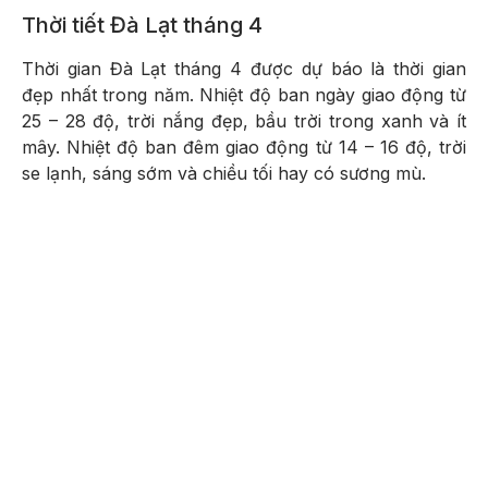
Thời tiết Đà Lạt tháng 4
Thời gian Đà Lạt tháng 4 được dự báo là thời gian
đẹp nhất trong năm. Nhiệt độ ban ngày giao động từ
25 – 28 độ, trời nắng đẹp, bầu trời trong xanh và ít
mây. Nhiệt độ ban đêm giao động từ 14 – 16 độ, trời
se lạnh, sáng sớm và chiều tối hay có sương mù.