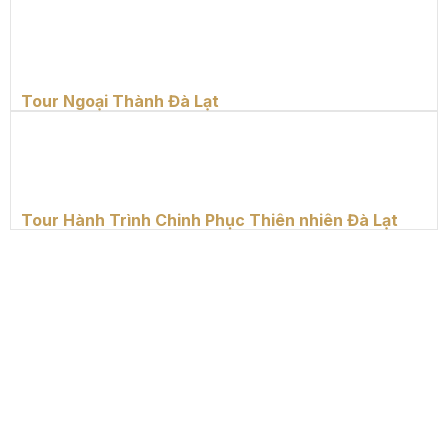
Tour Ngoại Thành Đà Lạt
Tour Hành Trình Chinh Phục Thiên nhiên Đà Lạt