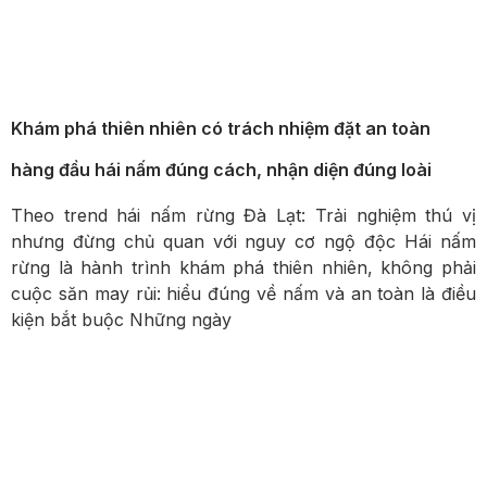
Khám phá thiên nhiên có trách nhiệm đặt an toàn
hàng đầu hái nấm đúng cách, nhận diện đúng loài
Theo trend hái nấm rừng Đà Lạt: Trải nghiệm thú vị
nhưng đừng chủ quan với nguy cơ ngộ độc Hái nấm
rừng là hành trình khám phá thiên nhiên, không phải
cuộc săn may rủi: hiểu đúng về nấm và an toàn là điều
kiện bắt buộc Những ngày