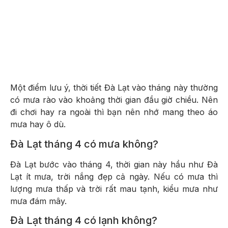
Một điểm lưu ý, thời tiết Đà Lạt vào tháng này thường
có mưa rào vào khoảng thời gian đầu giờ chiều. Nên
đi chơi hay ra ngoài thì bạn nên nhớ mang theo áo
mưa hay ô dù.
Đà Lạt tháng 4 có mưa không?
Đà Lạt bước vào tháng 4, thời gian này hầu như Đà
Lạt ít mưa, trời nắng đẹp cả ngày. Nếu có mưa thì
lượng mưa thấp và trời rất mau tạnh, kiểu mưa như
mưa đám mây.
Đà Lạt tháng 4 có lạnh không?