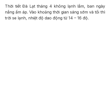
Thời tiết Đà Lạt tháng 4 không lạnh lắm, ban ngày
nắng ấm áp. Vào khoảng thời gian sáng sớm và tối thì
trời se lạnh, nhiệt độ dao động từ 14 – 16 độ.