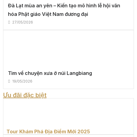
Đà Lạt mùa an yên – Kiến tạo mô hình lễ hội văn
hóa Phật giáo Việt Nam đương đại
27/05/2026
Tìm về chuyện xưa ở núi Langbiang
19/05/2026
Ưu đãi đặc biệt
Tour Khám Phá Địa Điểm Mới 2025